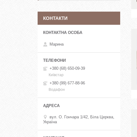
КОНТАКТИ
Марина
+380 (68) 650-09-39
Київстар
+380 (99) 677-88-96
Водафон
вул. О. Гончара 1/42, Біла Церква,
Україна