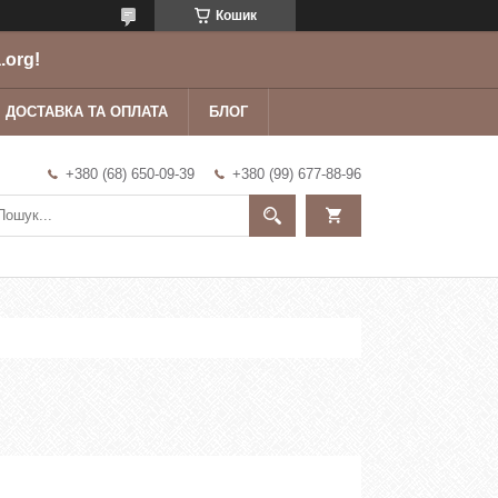
Кошик
.org!
ДОСТАВКА ТА ОПЛАТА
БЛОГ
+380 (68) 650-09-39
+380 (99) 677-88-96