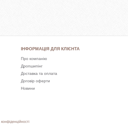
ІНФОРМАЦІЯ ДЛЯ КЛІЄНТА
Про компанію
Дропшипінг
Доставка та оплата
Договір оферти
Новини
 конфіденційності