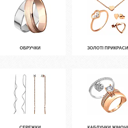
ОБРУЧКИ
ЗОЛОТІ ПРИКРАС
СЕРЕЖКИ
КАБЛУЧКИ ЖІНОЧІ