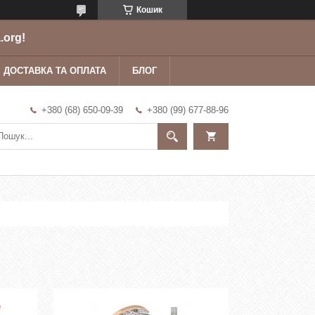
Кошик
.org!
ДОСТАВКА ТА ОПЛАТА
БЛОГ
+380 (68) 650-09-39
+380 (99) 677-88-96