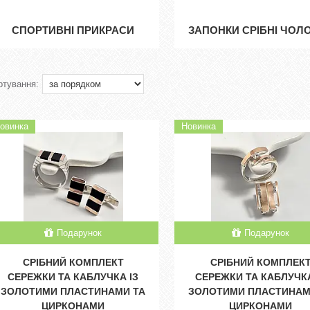
СПОРТИВНІ ПРИКРАСИ
ЗАПОНКИ СРІБНІ ЧОЛО
овинка
Новинка
Подарунок
Подарунок
СРІБНИЙ КОМПЛЕКТ
СРІБНИЙ КОМПЛЕК
СЕРЕЖКИ ТА КАБЛУЧКА ІЗ
СЕРЕЖКИ ТА КАБЛУЧКА
ЗОЛОТИМИ ПЛАСТИНАМИ ТА
ЗОЛОТИМИ ПЛАСТИНАМ
ЦИРКОНАМИ
ЦИРКОНАМИ