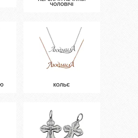
ЧОЛОВІЧІ
ИЮ
КОЛЬЄ