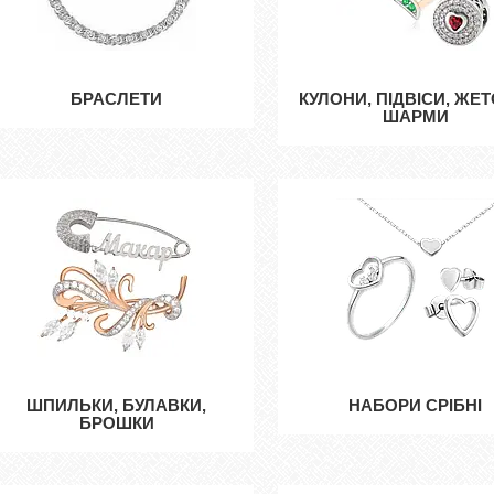
БРАСЛЕТИ
КУЛОНИ, ПІДВІСИ, ЖЕТ
ШАРМИ
ШПИЛЬКИ, БУЛАВКИ,
НАБОРИ СРІБНІ
БРОШКИ