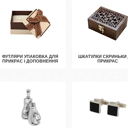
ФУТЛЯРИ УПАКОВКА ДЛЯ
ШКАТУЛКИ СКРИНЬКИ
ПРИКРАС І ДОПОВНЕННЯ
ПРИКРАС