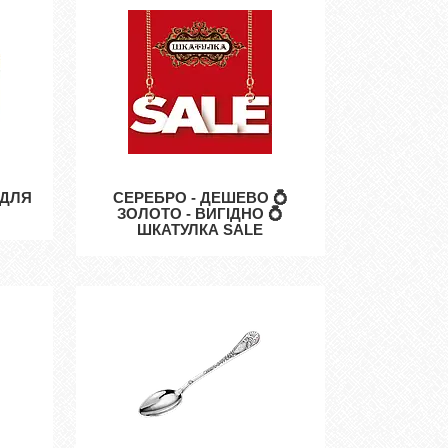
 ДЛЯ
СЕРЕБРО - ДЕШЕВО 💍
ЗОЛОТО - ВИГІДНО 💍
ШКАТУЛКА SALE