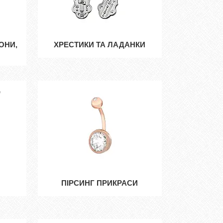
ОНИ,
ХРЕСТИКИ ТА ЛАДАНКИ
ПІРСИНГ ПРИКРАСИ