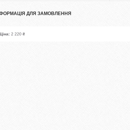
НФОРМАЦІЯ ДЛЯ ЗАМОВЛЕННЯ
Ціна:
2 220 ₴