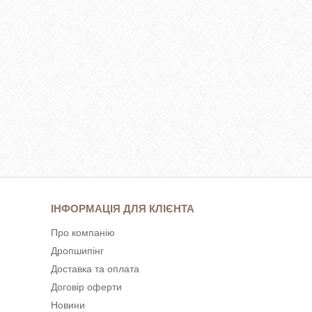
ІНФОРМАЦІЯ ДЛЯ КЛІЄНТА
Про компанію
Дропшипінг
Доставка та оплата
Договір оферти
Новини