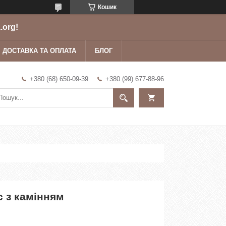
Кошик
.org!
ДОСТАВКА ТА ОПЛАТА
БЛОГ
+380 (68) 650-09-39
+380 (99) 677-88-96
с з камінням