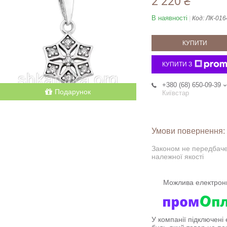
2 220 ₴
В наявності
Код:
ЛК-016
КУПИТИ
КУПИТИ З
+380 (68) 650-09-39
Подарунок
Київстар
Законом не передбаче
належної якості
У компанії підключені