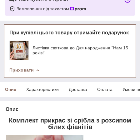
Замовлення під захистом
При купівлі цього товару отримайте подарунок
Листівка святкова до Дня народження "Нам 15
років!"
Приховати
Опис
Характеристики
Доставка
Оплата
Умови п
Опис
Комплект прикрас зі срібла з розсипом
білих фіанітів