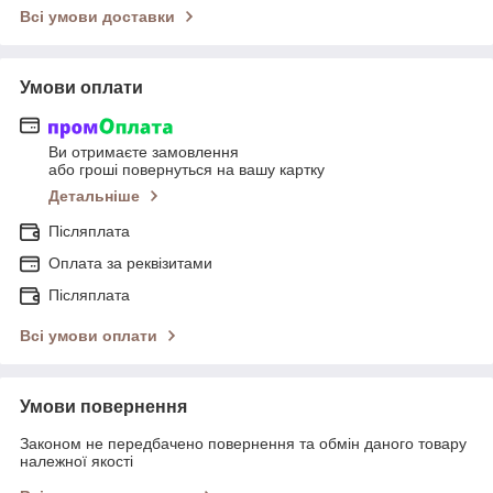
Всі умови доставки
Умови оплати
Ви отримаєте замовлення
або гроші повернуться на вашу картку
Детальніше
Післяплата
Оплата за реквізитами
Післяплата
Всі умови оплати
Умови повернення
Законом не передбачено повернення та обмін даного товару
належної якості