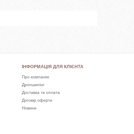
ІНФОРМАЦІЯ ДЛЯ КЛІЄНТА
Про компанію
Дропшипінг
Доставка та оплата
Договір оферти
Новини