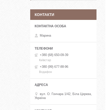
КОНТАКТИ
Марина
+380 (68) 650-09-39
Київстар
+380 (99) 677-88-96
Водафон
вул. О. Гончара 1/42, Біла Церква,
Україна