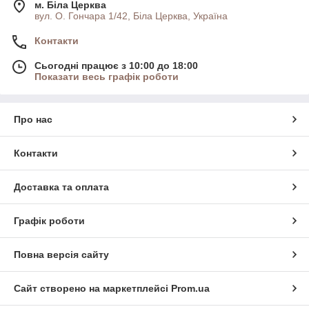
м. Біла Церква
вул. О. Гончара 1/42, Біла Церква, Україна
Контакти
Сьогодні працює з 10:00 до 18:00
Показати весь графік роботи
Про нас
Контакти
Доставка та оплата
Графік роботи
Повна версія сайту
Сайт створено на маркетплейсі
Prom.ua