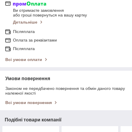
Ви отримаєте замовлення
або гроші повернуться на вашу картку
Детальніше
Післяплата
Оплата за реквізитами
Післяплата
Всі умови оплати
Умови повернення
Законом не передбачено повернення та обмін даного товару
належної якості
Всі умови повернення
Подібні товари компанії