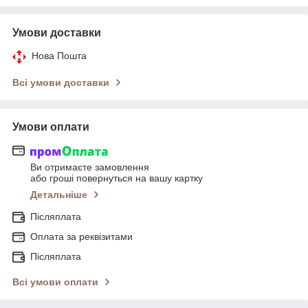
Умови доставки
Нова Пошта
Всі умови доставки
Умови оплати
Ви отримаєте замовлення
або гроші повернуться на вашу картку
Детальніше
Післяплата
Оплата за реквізитами
Післяплата
Всі умови оплати