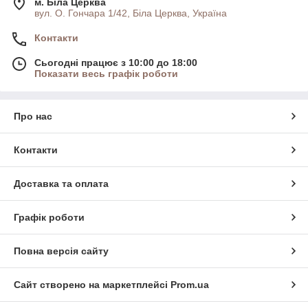
м. Біла Церква
вул. О. Гончара 1/42, Біла Церква, Україна
Контакти
Сьогодні працює з 10:00 до 18:00
Показати весь графік роботи
Про нас
Контакти
Доставка та оплата
Графік роботи
Повна версія сайту
Сайт створено на маркетплейсі
Prom.ua