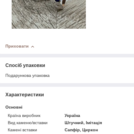
Приховати
Спосіб упаковки
Подарункова упаковка
Характеристики
Основні
Країна виробник
Україна
Вид каменю/вставки
Штучний, Імітація
Камені вставки
Сапфір, Циркон