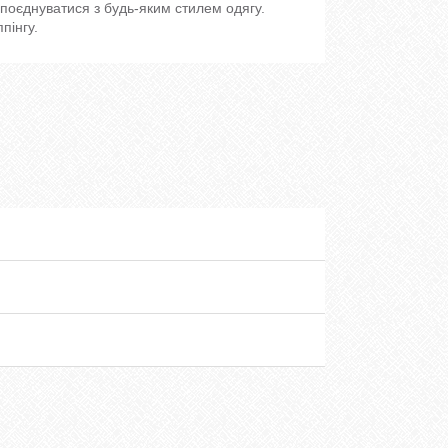
 поєднуватися з будь-яким стилем одягу.
пінгу.