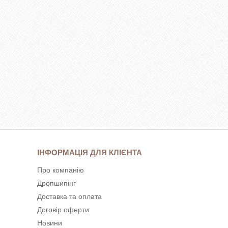
ІНФОРМАЦІЯ ДЛЯ КЛІЄНТА
Про компанію
Дропшипінг
Доставка та оплата
Договір оферти
Новини