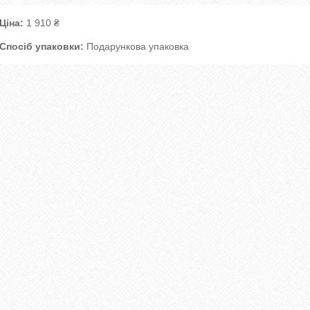
Ціна:
1 910 ₴
Спосіб упаковки:
Подарункова упаковка