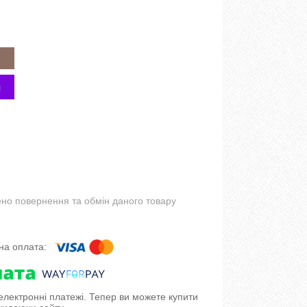
но повернення та обмін даного товару
 електронні платежі. Тепер ви можете купити