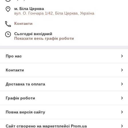
м. Біла Церква
вул. О. Гончара 1/42, Біла Церква, Україна
Контакти
Сьогодні вихідний
Показати весь графік роботи
Про нас
Контакти
Доставка та оплата
Графік роботи
Повна версія сайту
Сайт створено на маркетплейсі
Prom.ua