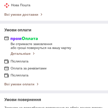
Нова Пошта
Всі умови доставки
Умови оплати
Ви отримаєте замовлення
або гроші повернуться на вашу картку
Детальніше
Післяплата
Оплата за реквізитами
Післяплата
Всі умови оплати
Умови повернення
Законом не передбачено повернення та обмін даного товару