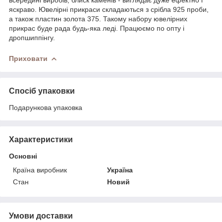
яскраво. Ювелірні прикраси складаються з срібла 925 проби,
а також пластин золота 375. Такому набору ювелірних
прикрас буде рада будь-яка леді. Працюємо по опту і
дропшиппінгу.
Приховати
Спосіб упаковки
Подарункова упаковка
Характеристики
Основні
Країна виробник
Україна
Стан
Новий
Умови доставки