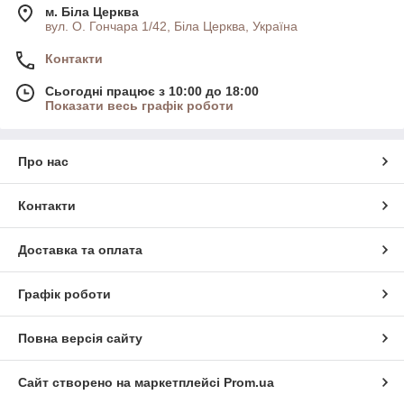
м. Біла Церква
вул. О. Гончара 1/42, Біла Церква, Україна
Контакти
Сьогодні працює з 10:00 до 18:00
Показати весь графік роботи
Про нас
Контакти
Доставка та оплата
Графік роботи
Повна версія сайту
Сайт створено на маркетплейсі
Prom.ua