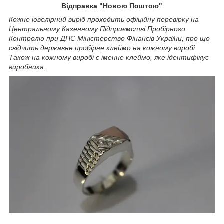
Відправка "Новою Поштою"
Кожне ювелірний виріб проходить офіційну перевірку на
Центральному Казенному Підприємстві Пробірного
Контролю при ДПС Міністерство Фінансів України, про що
свідчить державне пробірне клеймо на кожному виробі.
Також на кожному виробі є іменне клеймо, яке ідентифікує
виробника.