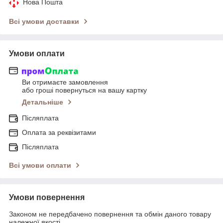
Нова Пошта
Всі умови доставки
Умови оплати
Ви отримаєте замовлення
або гроші повернуться на вашу картку
Детальніше
Післяплата
Оплата за реквізитами
Післяплата
Всі умови оплати
Умови повернення
Законом не передбачено повернення та обмін даного товару
належної якості