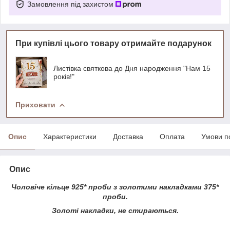
Замовлення під захистом
При купівлі цього товару отримайте подарунок
Листівка святкова до Дня народження "Нам 15
років!"
Приховати
Опис
Характеристики
Доставка
Оплата
Умови п
Опис
Чоловіче кільце 925* проби з золотими накладками 375*
проби.
Золоті накладки, не стираються.