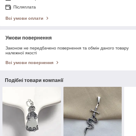
Післяплата
Всі умови оплати
Умови повернення
Законом не передбачено повернення та обмін даного товару
належної якості
Всі умови повернення
Подібні товари компанії