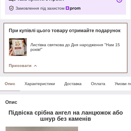
Замовлення під захистом
При купівлі цього товару отримайте подарунок
Листівка святкова до Дня народження "Нам 15
років!"
Приховати
Опис
Характеристики
Доставка
Оплата
Умови п
Опис
Підвіска срібна ангел на ланцюжок або
шнур без каменів