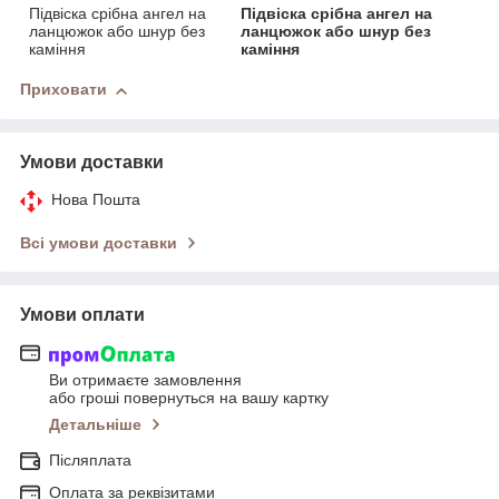
Підвіска срібна ангел на
Підвіска срібна ангел на
ланцюжок або шнур без
ланцюжок або шнур без
каміння
каміння
Приховати
Умови доставки
Нова Пошта
Всі умови доставки
Умови оплати
Ви отримаєте замовлення
або гроші повернуться на вашу картку
Детальніше
Післяплата
Оплата за реквізитами