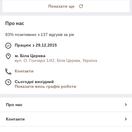
Показати ще
Про нас
83% позитивних з 137 відгуків за рік
Працює з 29.12.2015
м. Біла Церква
вул. О. Гончара 1/42, Біла Церква, Україна
Контакти
Сьогодні вихідний
Показати весь графік роботи
Про нас
Контакти