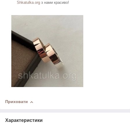
Shkatulka.org
з нами красиво!
Приховати
Характеристики