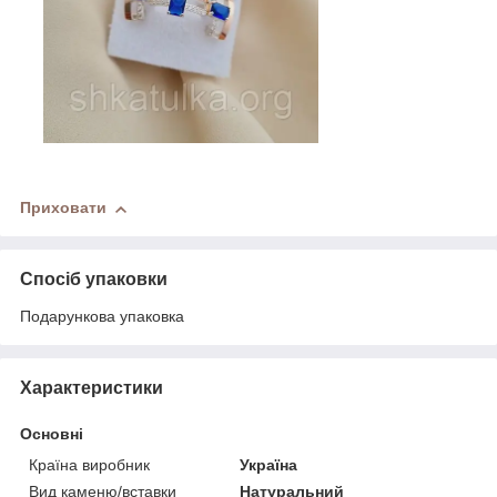
Приховати
Спосіб упаковки
Подарункова упаковка
Характеристики
Основні
Країна виробник
Україна
Вид каменю/вставки
Натуральний