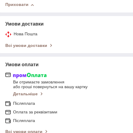
Приховати
Умови доставки
Нова Пошта
Всі умови доставки
Умови оплати
Ви отримаєте замовлення
або гроші повернуться на вашу картку
Детальніше
Післяплата
Оплата за реквізитами
Післяплата
Всі умови оплати