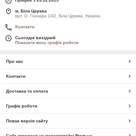
Працює з 29.12.2015
м. Біла Церква
вул. О. Гончара 1/42, Біла Церква, Україна
Контакти
Сьогодні вихідний
Показати весь графік роботи
Про нас
Контакти
Доставка та оплата
Графік роботи
Повна версія сайту
Сайт створено на маркетплейсі
Prom.ua