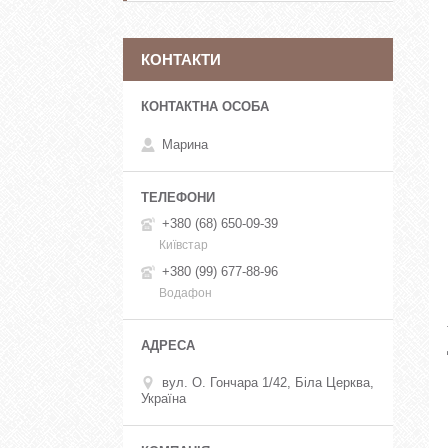
КОНТАКТИ
Марина
+380 (68) 650-09-39
Київстар
+380 (99) 677-88-96
Водафон
вул. О. Гончара 1/42, Біла Церква,
Україна