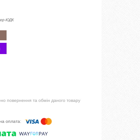
1ер-ЮДК
но повернення та обмін даного товару