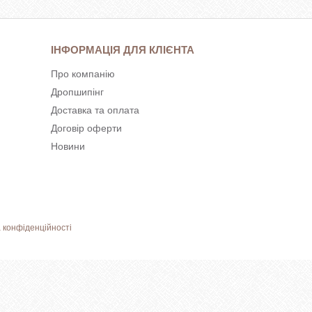
ІНФОРМАЦІЯ ДЛЯ КЛІЄНТА
Про компанію
Дропшипінг
Доставка та оплата
Договір оферти
Новини
 конфіденційності