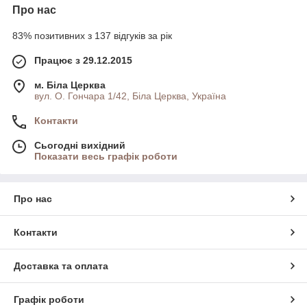
Про нас
83% позитивних з 137 відгуків за рік
Працює з 29.12.2015
м. Біла Церква
вул. О. Гончара 1/42, Біла Церква, Україна
Контакти
Сьогодні вихідний
Показати весь графік роботи
Про нас
Контакти
Доставка та оплата
Графік роботи