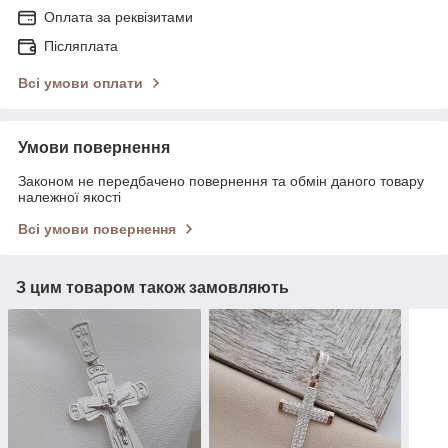
Оплата за реквізитами
Післяплата
Всі умови оплати
Умови повернення
Законом не передбачено повернення та обмін даного товару
належної якості
Всі умови повернення
З цим товаром також замовляють