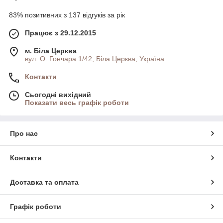
83% позитивних з 137 відгуків за рік
Працює з 29.12.2015
м. Біла Церква
вул. О. Гончара 1/42, Біла Церква, Україна
Контакти
Сьогодні вихідний
Показати весь графік роботи
Про нас
Контакти
Доставка та оплата
Графік роботи