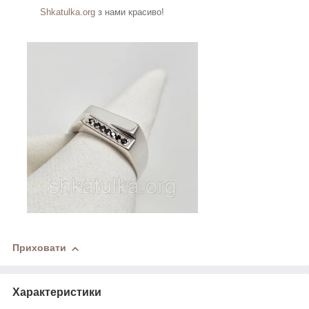
Shkatulka.org
з нами красиво!
Приховати
Характеристики