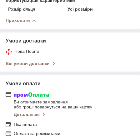
Користувацькi характеристики
Розмір кільця
Усі розміри
Приховати
Умови доставки
Нова Пошта
Всі умови доставки
Умови оплати
Ви отримаєте замовлення
або гроші повернуться на вашу картку
Детальніше
Післяплата
Оплата за реквізитами