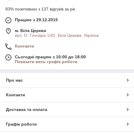
83% позитивних з 137 відгуків за рік
Працює з 29.12.2015
м. Біла Церква
вул. О. Гончара 1/42, Біла Церква, Україна
Контакти
Сьогодні працює з 10:00 до 18:00
Показати весь графік роботи
Про нас
Контакти
Доставка та оплата
Графік роботи