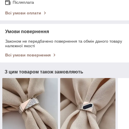
Післяплата
Всі умови оплати
Умови повернення
Законом не передбачено повернення та обмін даного товару
належної якості
Всі умови повернення
З цим товаром також замовляють