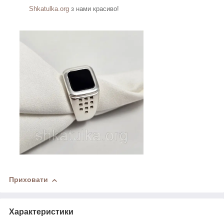
Shkatulka.org
з нами красиво!
Приховати
Характеристики