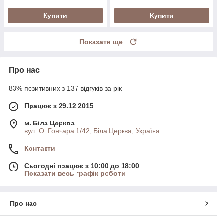
Купити
Купити
Показати ще
Про нас
83% позитивних з 137 відгуків за рік
Працює з 29.12.2015
м. Біла Церква
вул. О. Гончара 1/42, Біла Церква, Україна
Контакти
Сьогодні працює з 10:00 до 18:00
Показати весь графік роботи
Про нас