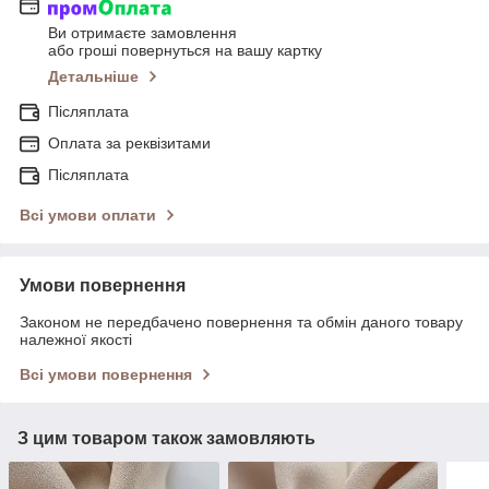
Ви отримаєте замовлення
або гроші повернуться на вашу картку
Детальніше
Післяплата
Оплата за реквізитами
Післяплата
Всі умови оплати
Умови повернення
Законом не передбачено повернення та обмін даного товару
належної якості
Всі умови повернення
З цим товаром також замовляють