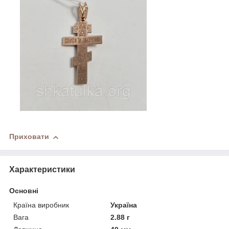
Приховати
Характеристики
Основні
Країна виробник
Україна
Вага
2.88 г