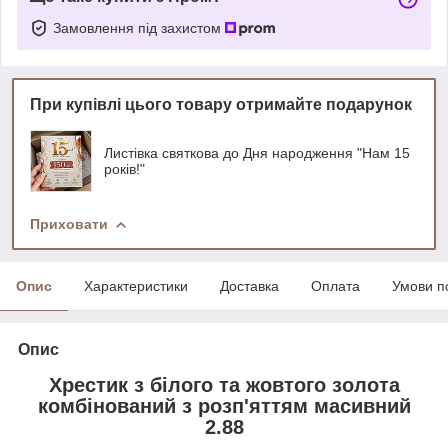
Замовлення під захистом
При купівлі цього товару отримайте подарунок
Листівка святкова до Дня народження "Нам 15
років!"
Приховати
Опис
Характеристики
Доставка
Оплата
Умови п
Опис
Хрестик з білого та жовтого золота
комбінований з розп'яттям масивний
2.88