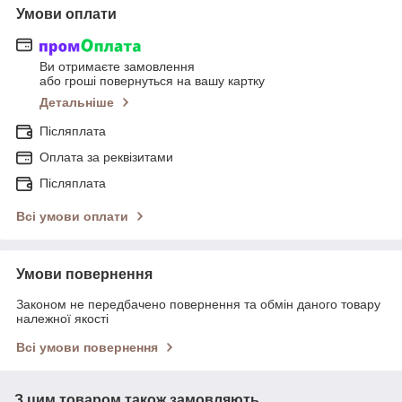
Умови оплати
Ви отримаєте замовлення
або гроші повернуться на вашу картку
Детальніше
Післяплата
Оплата за реквізитами
Післяплата
Всі умови оплати
Умови повернення
Законом не передбачено повернення та обмін даного товару
належної якості
Всі умови повернення
З цим товаром також замовляють