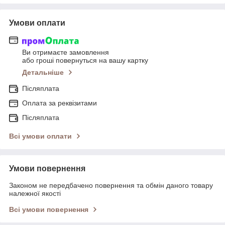
Умови оплати
Ви отримаєте замовлення
або гроші повернуться на вашу картку
Детальніше
Післяплата
Оплата за реквізитами
Післяплата
Всі умови оплати
Умови повернення
Законом не передбачено повернення та обмін даного товару
належної якості
Всі умови повернення