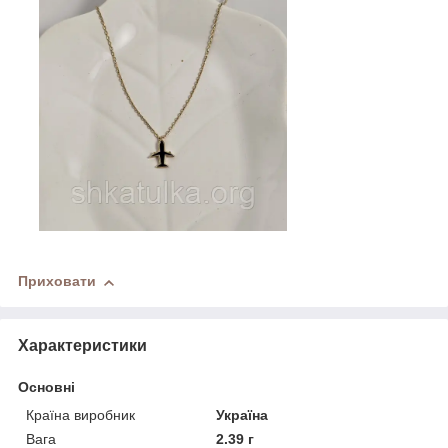
Приховати
Характеристики
Основні
Країна виробник
Україна
Вага
2.39 г