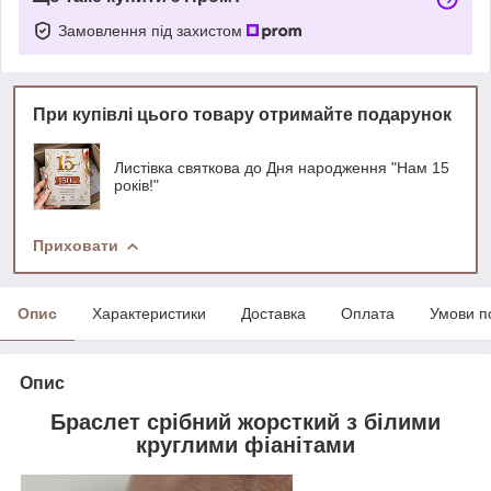
Замовлення під захистом
При купівлі цього товару отримайте подарунок
Листівка святкова до Дня народження "Нам 15
років!"
Приховати
Опис
Характеристики
Доставка
Оплата
Умови п
Опис
Браслет срібний жорсткий з білими
круглими фіанітами