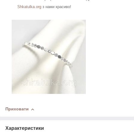
Shkatulka.org
з нами красиво!
Приховати
Характеристики