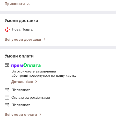
Приховати
Умови доставки
Нова Пошта
Всі умови доставки
Умови оплати
Ви отримаєте замовлення
або гроші повернуться на вашу картку
Детальніше
Післяплата
Оплата за реквізитами
Післяплата
Всі умови оплати