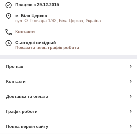
Працює з 29.12.2015
м. Біла Церква
вул. О. Гончара 1/42, Біла Церква, Україна
Контакти
Сьогодні вихідний
Показати весь графік роботи
Про нас
Контакти
Доставка та оплата
Графік роботи
Повна версія сайту