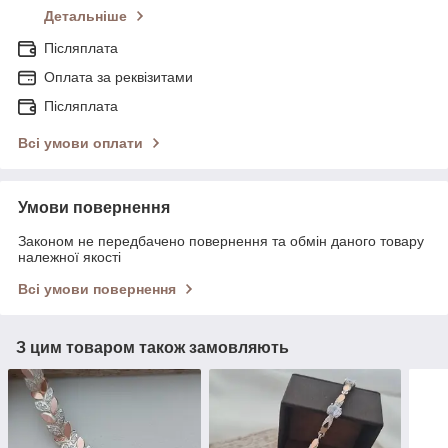
Детальніше
Післяплата
Оплата за реквізитами
Післяплата
Всі умови оплати
Умови повернення
Законом не передбачено повернення та обмін даного товару
належної якості
Всі умови повернення
З цим товаром також замовляють