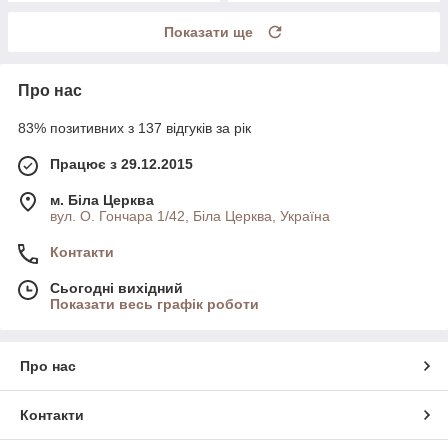
Показати ще
Про нас
83% позитивних з 137 відгуків за рік
Працює з 29.12.2015
м. Біла Церква
вул. О. Гончара 1/42, Біла Церква, Україна
Контакти
Сьогодні вихідний
Показати весь графік роботи
Про нас
Контакти