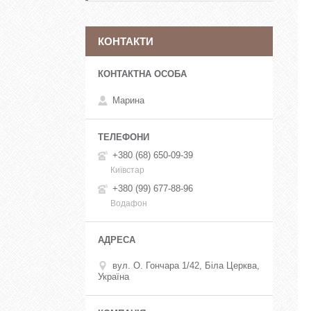
КОНТАКТИ
Марина
+380 (68) 650-09-39
Київстар
+380 (99) 677-88-96
Водафон
вул. О. Гончара 1/42, Біла Церква,
Україна