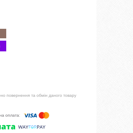
но повернення та обмін даного товару