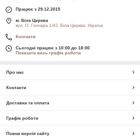
Працює з 29.12.2015
м. Біла Церква
вул. О. Гончара 1/42, Біла Церква, Україна
Контакти
Сьогодні працює з 10:00 до 18:00
Показати весь графік роботи
Про нас
Контакти
Доставка та оплата
Графік роботи
Повна версія сайту