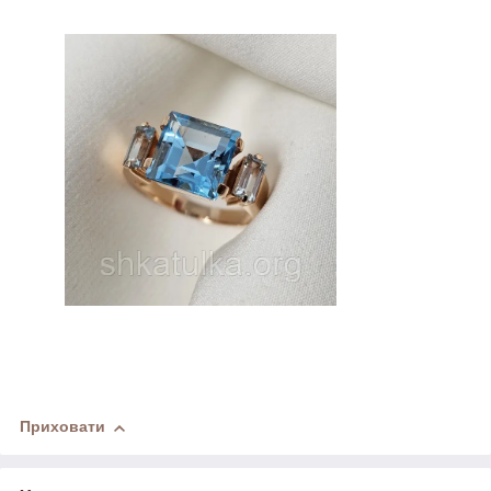
Приховати