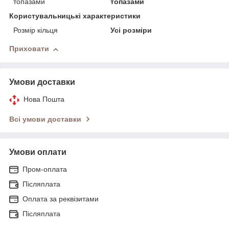
топазами
топазами
Користувальницькі характеристики
Розмір кільця
Усі розміри
Приховати
Умови доставки
Нова Пошта
Всі умови доставки
Умови оплати
Пром-оплата
Післяплата
Оплата за реквізитами
Післяплата