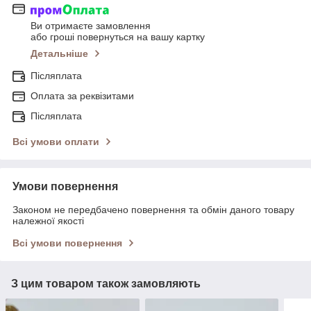
Ви отримаєте замовлення
або гроші повернуться на вашу картку
Детальніше
Післяплата
Оплата за реквізитами
Післяплата
Всі умови оплати
Умови повернення
Законом не передбачено повернення та обмін даного товару
належної якості
Всі умови повернення
З цим товаром також замовляють