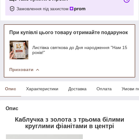
Замовлення під захистом
При купівлі цього товару отримайте подарунок
Листівка святкова до Дня народження "Нам 15
років!"
Приховати
Опис
Характеристики
Доставка
Оплата
Умови п
Опис
Каблучка з золота з трьома білими
круглими фіанітами в центрі