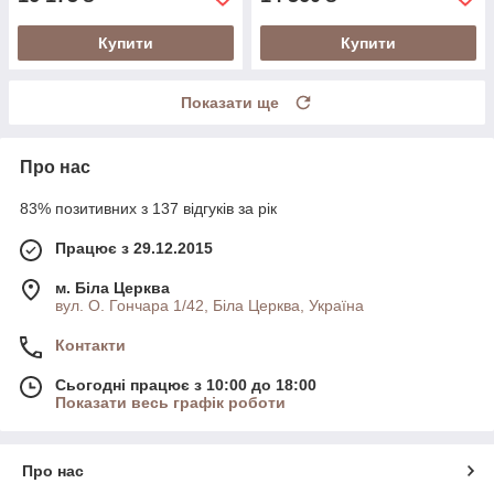
Купити
Купити
Показати ще
Про нас
83% позитивних з 137 відгуків за рік
Працює з 29.12.2015
м. Біла Церква
вул. О. Гончара 1/42, Біла Церква, Україна
Контакти
Сьогодні працює з 10:00 до 18:00
Показати весь графік роботи
Про нас