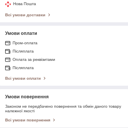
Нова Пошта
Всі умови доставки
Умови оплати
Пром-оплата
Післяплата
Оплата за реквізитами
Післяплата
Всі умови оплати
Умови повернення
Законом не передбачено повернення та обмін даного товару
належної якості
Всі умови повернення