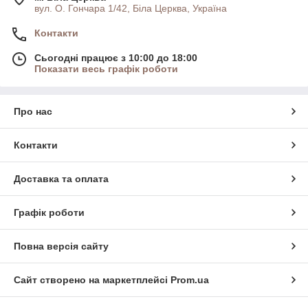
вул. О. Гончара 1/42, Біла Церква, Україна
Контакти
Сьогодні працює з 10:00 до 18:00
Показати весь графік роботи
Про нас
Контакти
Доставка та оплата
Графік роботи
Повна версія сайту
Сайт створено на маркетплейсі
Prom.ua