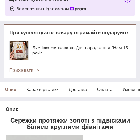
Замовлення під захистом
При купівлі цього товару отримайте подарунок
Листівка святкова до Дня народження "Нам 15
років!"
Приховати
Опис
Характеристики
Доставка
Оплата
Умови п
Опис
Сережки протяжки золоті з підвісками
білими круглими фіанітами