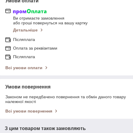
Умови оплати
Ви отримаєте замовлення
або гроші повернуться на вашу картку
Детальніше
Післяплата
Оплата за реквізитами
Післяплата
Всі умови оплати
Умови повернення
Законом не передбачено повернення та обмін даного товару
належної якості
Всі умови повернення
З цим товаром також замовляють