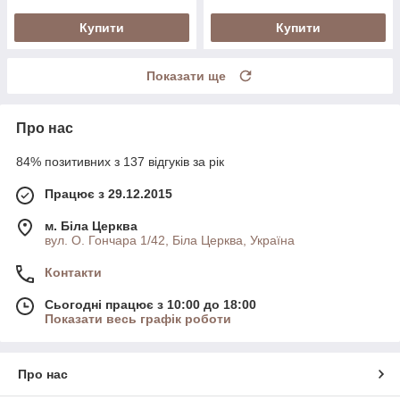
Купити
Купити
Показати ще
Про нас
84% позитивних з 137 відгуків за рік
Працює з 29.12.2015
м. Біла Церква
вул. О. Гончара 1/42, Біла Церква, Україна
Контакти
Сьогодні працює з 10:00 до 18:00
Показати весь графік роботи
Про нас