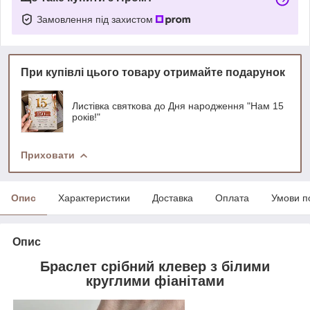
Замовлення під захистом
При купівлі цього товару отримайте подарунок
Листівка святкова до Дня народження "Нам 15
років!"
Приховати
Опис
Характеристики
Доставка
Оплата
Умови п
Опис
Браслет срібний клевер з білими
круглими фіанітами