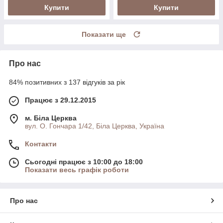
Купити
Купити
Показати ще
Про нас
84% позитивних з 137 відгуків за рік
Працює з 29.12.2015
м. Біла Церква
вул. О. Гончара 1/42, Біла Церква, Україна
Контакти
Сьогодні працює з 10:00 до 18:00
Показати весь графік роботи
Про нас