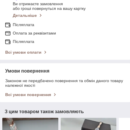
Ви отримаєте замовлення
або гроші повернуться на вашу картку
Детальніше
Післяплата
Оплата за реквізитами
Післяплата
Всі умови оплати
Умови повернення
Законом не передбачено повернення та обмін даного товару
належної якості
Всі умови повернення
З цим товаром також замовляють