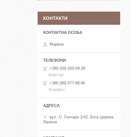
КОНТАКТИ
Марина
+380 (68) 650-09-39
Київстар
+380 (99) 677-88-96
Водафон
вул. О. Гончара 1/42, Біла Церква,
Україна