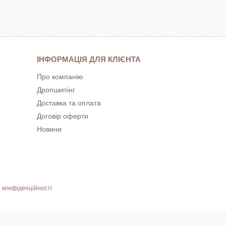
ІНФОРМАЦІЯ ДЛЯ КЛІЄНТА
Про компанію
Дропшипінг
Доставка та оплата
Договір оферти
Новини
 конфіденційності