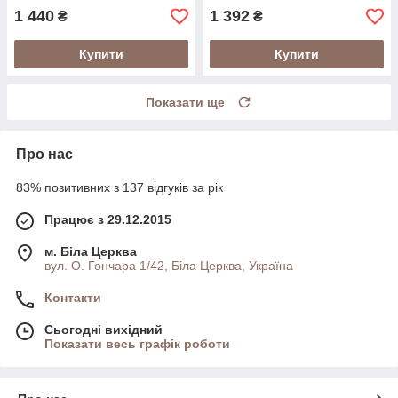
1 440
1 392
₴
₴
Купити
Купити
Показати ще
Про нас
83% позитивних з 137 відгуків за рік
Працює з 29.12.2015
м. Біла Церква
вул. О. Гончара 1/42, Біла Церква, Україна
Контакти
Сьогодні вихідний
Показати весь графік роботи