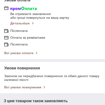
Умови оплати
Ви отримаєте замовлення
або гроші повернуться на вашу картку
Детальніше
Післяплата
Оплата за реквізитами
Післяплата
Всі умови оплати
Умови повернення
Законом не передбачено повернення та обмін даного товару
належної якості
Всі умови повернення
З цим товаром також замовляють