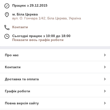
Працює з 29.12.2015
м. Біла Церква
вул. О. Гончара 1/42, Біла Церква, Україна
Контакти
Сьогодні працює з 10:00 до 18:00
Показати весь графік роботи
Про нас
Контакти
Доставка та оплата
Графік роботи
Повна версія сайту