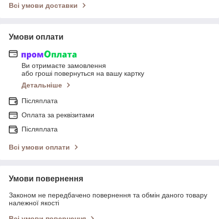
Всі умови доставки
Умови оплати
Ви отримаєте замовлення
або гроші повернуться на вашу картку
Детальніше
Післяплата
Оплата за реквізитами
Післяплата
Всі умови оплати
Умови повернення
Законом не передбачено повернення та обмін даного товару
належної якості
Всі умови повернення