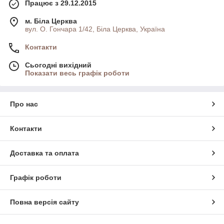
Працює з 29.12.2015
м. Біла Церква
вул. О. Гончара 1/42, Біла Церква, Україна
Контакти
Сьогодні вихідний
Показати весь графік роботи
Про нас
Контакти
Доставка та оплата
Графік роботи
Повна версія сайту