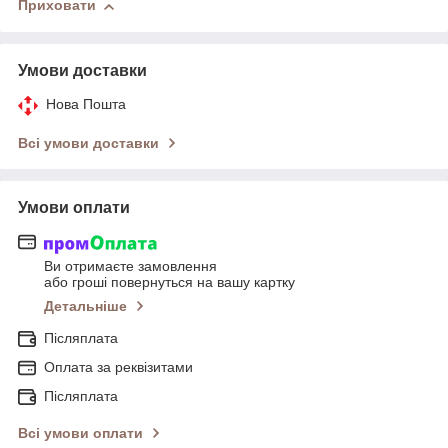
Приховати
Умови доставки
Нова Пошта
Всі умови доставки
Умови оплати
Ви отримаєте замовлення
або гроші повернуться на вашу картку
Детальніше
Післяплата
Оплата за реквізитами
Післяплата
Всі умови оплати