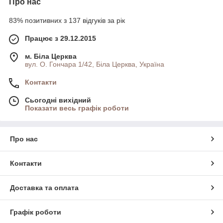
Про нас
83% позитивних з 137 відгуків за рік
Працює з 29.12.2015
м. Біла Церква
вул. О. Гончара 1/42, Біла Церква, Україна
Контакти
Сьогодні вихідний
Показати весь графік роботи
Про нас
Контакти
Доставка та оплата
Графік роботи