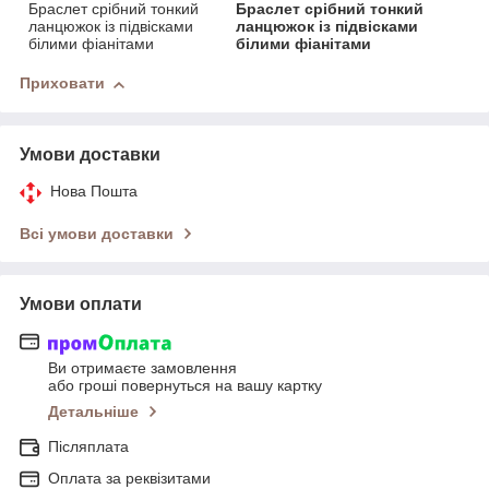
Браслет срібний тонкий
Браслет срібний тонкий
ланцюжок із підвісками
ланцюжок із підвісками
білими фіанітами
білими фіанітами
Приховати
Умови доставки
Нова Пошта
Всі умови доставки
Умови оплати
Ви отримаєте замовлення
або гроші повернуться на вашу картку
Детальніше
Післяплата
Оплата за реквізитами