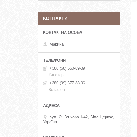
КОНТАКТИ
Марина
+380 (68) 650-09-39
Київстар
+380 (99) 677-88-96
Водафон
вул. О. Гончара 1/42, Біла Церква,
Україна