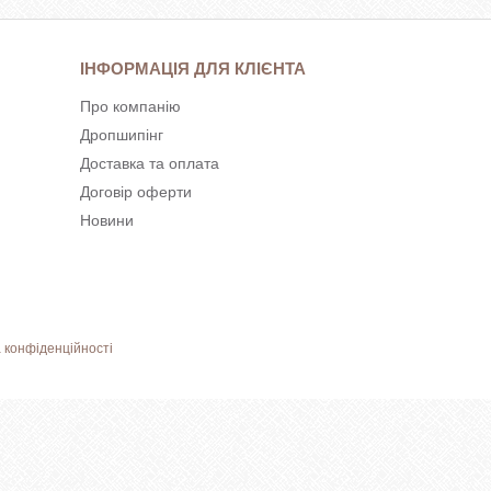
ІНФОРМАЦІЯ ДЛЯ КЛІЄНТА
Про компанію
Дропшипінг
Доставка та оплата
Договір оферти
Новини
 конфіденційності