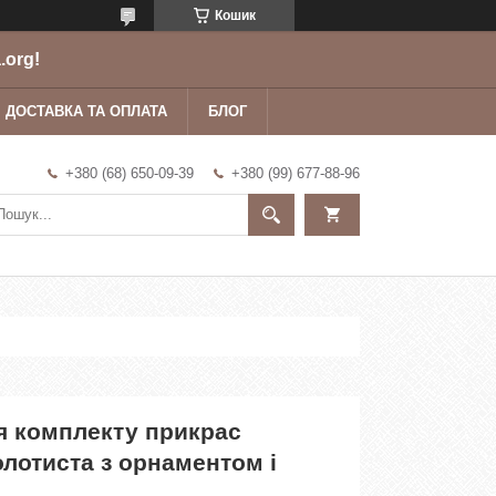
Кошик
.org!
ДОСТАВКА ТА ОПЛАТА
БЛОГ
+380 (68) 650-09-39
+380 (99) 677-88-96
я комплекту прикрас
лотиста з орнаментом і