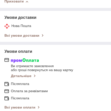
Приховати
Умови доставки
Нова Пошта
Всі умови доставки
Умови оплати
Ви отримаєте замовлення
або гроші повернуться на вашу картку
Детальніше
Післяплата
Оплата за реквізитами
Післяплата
Всі умови оплати