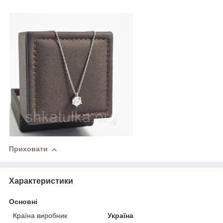
Приховати
Характеристики
Основні
Країна виробник
Україна