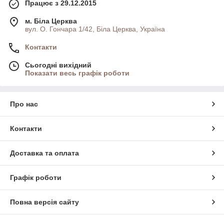
Працює з 29.12.2015
м. Біла Церква
вул. О. Гончара 1/42, Біла Церква, Україна
Контакти
Сьогодні вихідний
Показати весь графік роботи
Про нас
Контакти
Доставка та оплата
Графік роботи
Повна версія сайту