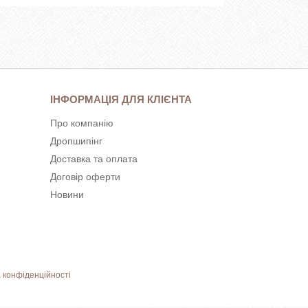
ІНФОРМАЦІЯ ДЛЯ КЛІЄНТА
Про компанію
Дропшипінг
Доставка та оплата
Договір оферти
Новини
 конфіденційності