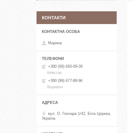
КОНТАКТИ
Марина
+380 (68) 650-09-39
Київстар
+380 (99) 677-88-96
Водафон
вул. О. Гончара 1/42, Біла Церква,
Україна