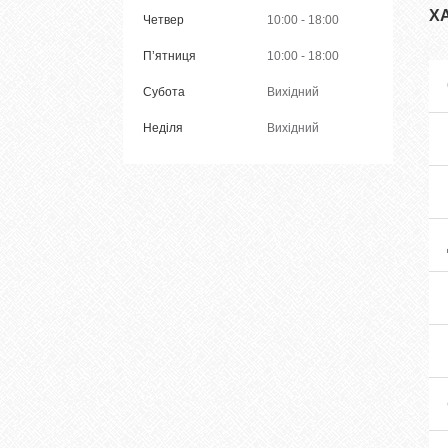
Х
Четвер
10:00
18:00
Пʼятниця
10:00
18:00
Субота
Вихідний
Неділя
Вихідний