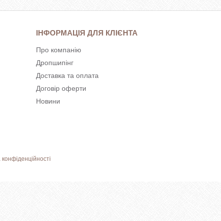
ІНФОРМАЦІЯ ДЛЯ КЛІЄНТА
Про компанію
Дропшипінг
Доставка та оплата
Договір оферти
Новини
 конфіденційності