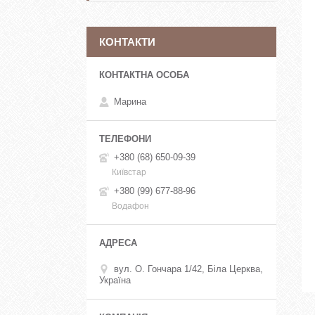
КОНТАКТИ
Марина
+380 (68) 650-09-39
Київстар
+380 (99) 677-88-96
Водафон
вул. О. Гончара 1/42, Біла Церква,
Україна