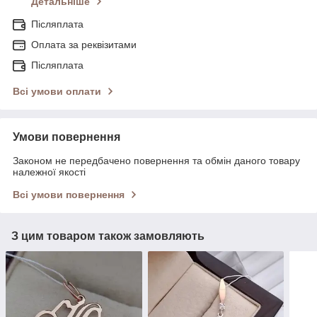
Детальніше
Післяплата
Оплата за реквізитами
Післяплата
Всі умови оплати
Умови повернення
Законом не передбачено повернення та обмін даного товару
належної якості
Всі умови повернення
З цим товаром також замовляють