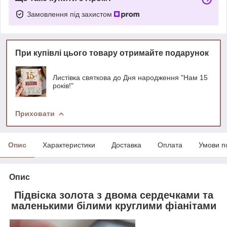
Замовлення під захистом
При купівлі цього товару отримайте подарунок
Листівка святкова до Дня народження "Нам 15
років!"
Приховати
Опис
Характеристики
Доставка
Оплата
Умови п
Опис
Підвіска золота з двома сердечками та
маленькими білими круглими фіанітами