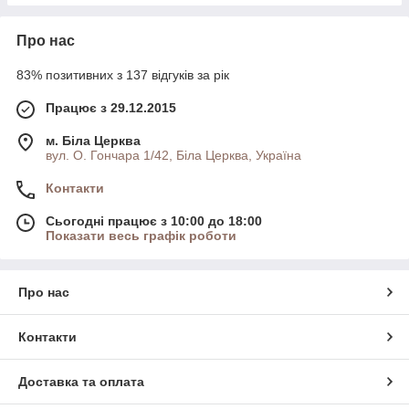
Про нас
83% позитивних з 137 відгуків за рік
Працює з 29.12.2015
м. Біла Церква
вул. О. Гончара 1/42, Біла Церква, Україна
Контакти
Сьогодні працює з 10:00 до 18:00
Показати весь графік роботи
Про нас
Контакти
Доставка та оплата