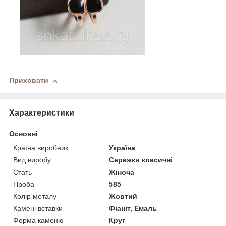
Приховати
Характеристики
Основні
Країна виробник
Україна
Вид виробу
Сережки класичні
Стать
Жіноча
Проба
585
Колір металу
Жовтий
Камені вставки
Фіаніт, Емаль
Форма каменю
Круг