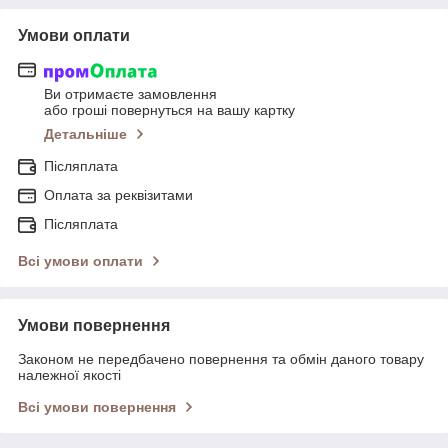
Умови оплати
Ви отримаєте замовлення
або гроші повернуться на вашу картку
Детальніше
Післяплата
Оплата за реквізитами
Післяплата
Всі умови оплати
Умови повернення
Законом не передбачено повернення та обмін даного товару
належної якості
Всі умови повернення