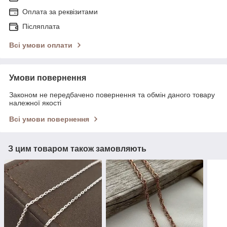
Оплата за реквізитами
Післяплата
Всі умови оплати
Умови повернення
Законом не передбачено повернення та обмін даного товару
належної якості
Всі умови повернення
З цим товаром також замовляють