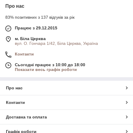
Про нас
83% позитивних з 137 відгуків за рік
Працює з 29.12.2015
м. Біла Церква
вул. О. Гончара 1/42, Біла Церква, Україна
Контакти
Сьогодні працює з 10:00 до 18:00
Показати весь графік роботи
Про нас
Контакти
Доставка та оплата
Графік роботи