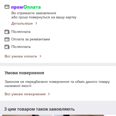
Ви отримаєте замовлення
або гроші повернуться на вашу картку
Детальніше
Післяплата
Оплата за реквізитами
Післяплата
Всі умови оплати
Умови повернення
Законом не передбачено повернення та обмін даного товару
належної якості
Всі умови повернення
З цим товаром також замовляють