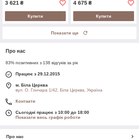
3 621
4 675
₴
₴
Купити
Купити
Показати ще
Про нас
83% позитивних з 138 відгуків за рік
Працює з 29.12.2015
м. Біла Церква
вул. О. Гончара 1/42, Біла Церква, Україна
Контакти
Сьогодні працює з 10:00 до 18:00
Показати весь графік роботи
Про нас