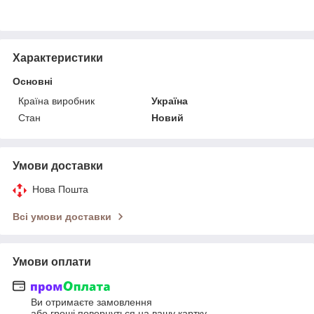
Характеристики
Основні
Країна виробник
Україна
Стан
Новий
Умови доставки
Нова Пошта
Всі умови доставки
Умови оплати
Ви отримаєте замовлення
або гроші повернуться на вашу картку