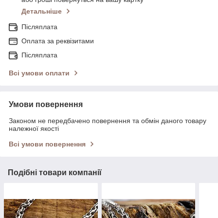
Детальніше
Післяплата
Оплата за реквізитами
Післяплата
Всі умови оплати
Умови повернення
Законом не передбачено повернення та обмін даного товару
належної якості
Всі умови повернення
Подібні товари компанії