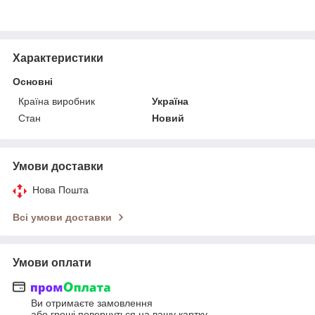
Характеристики
Основні
Країна виробник
Україна
Стан
Новий
Умови доставки
Нова Пошта
Всі умови доставки
Умови оплати
Ви отримаєте замовлення
або гроші повернуться на вашу картку