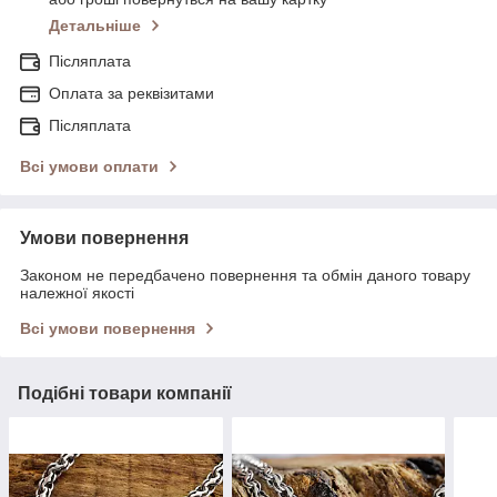
Детальніше
Післяплата
Оплата за реквізитами
Післяплата
Всі умови оплати
Умови повернення
Законом не передбачено повернення та обмін даного товару
належної якості
Всі умови повернення
Подібні товари компанії