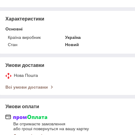
Характеристики
Основні
Країна виробник
Україна
Стан
Новий
Умови доставки
Нова Пошта
Всі умови доставки
Умови оплати
Ви отримаєте замовлення
або гроші повернуться на вашу картку