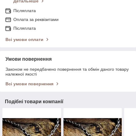
Детальніше
Післяплата
Оплата за реквізитами
Післяплата
Всі умови оплати
Умови повернення
Законом не передбачено повернення та обмін даного товару
належної якості
Всі умови повернення
Подібні товари компанії