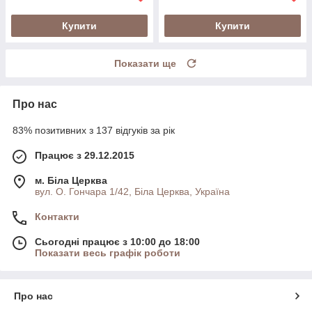
Купити
Купити
Показати ще
Про нас
83% позитивних з 137 відгуків за рік
Працює з 29.12.2015
м. Біла Церква
вул. О. Гончара 1/42, Біла Церква, Україна
Контакти
Сьогодні працює з 10:00 до 18:00
Показати весь графік роботи
Про нас