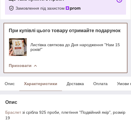
Замовлення під захистом
При купівлі цього товару отримайте подарунок
Листівка святкова до Дня народження "Нам 15
років!"
Приховати
Опис
Характеристики
Доставка
Оплата
Умови 
Опис
Браслет
зі срібла 925 проби, плетіння "Подвійний якір", розмір
19