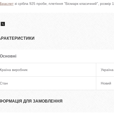
Браслет
зі срібла 925 проби, плетіння "Бісмарк класичний", розмір 
АРАКТЕРИСТИКИ
Основні
Країна виробник
Україна
Стан
Новий
НФОРМАЦІЯ ДЛЯ ЗАМОВЛЕННЯ