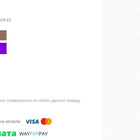
19-12
но повернення та обмін даного товару