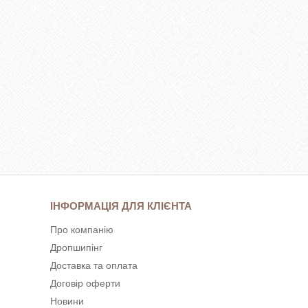
ІНФОРМАЦІЯ ДЛЯ КЛІЄНТА
Про компанію
Дропшипінг
Доставка та оплата
Договір оферти
Новини