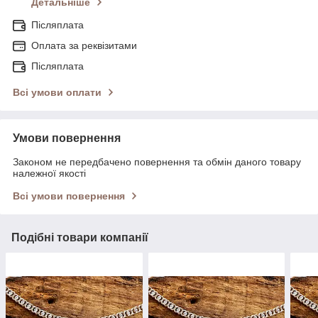
Детальніше
Післяплата
Оплата за реквізитами
Післяплата
Всі умови оплати
Умови повернення
Законом не передбачено повернення та обмін даного товару
належної якості
Всі умови повернення
Подібні товари компанії