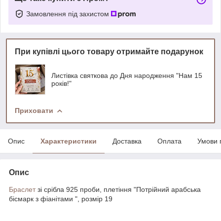
Замовлення під захистом
При купівлі цього товару отримайте подарунок
Листівка святкова до Дня народження "Нам 15
років!"
Приховати
Опис
Характеристики
Доставка
Оплата
Умови 
Опис
Браслет
зі срібла 925 проби, плетіння "Потрійний арабська
бісмарк з фіанітами ", розмір 19