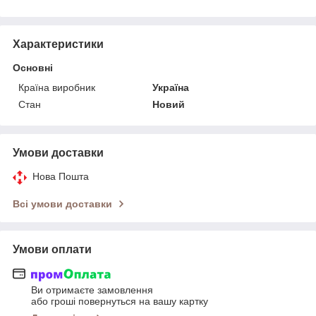
Характеристики
Основні
Країна виробник
Україна
Стан
Новий
Умови доставки
Нова Пошта
Всі умови доставки
Умови оплати
Ви отримаєте замовлення
або гроші повернуться на вашу картку