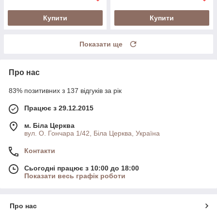
Купити
Купити
Показати ще
Про нас
83% позитивних з 137 відгуків за рік
Працює з 29.12.2015
м. Біла Церква
вул. О. Гончара 1/42, Біла Церква, Україна
Контакти
Сьогодні працює з 10:00 до 18:00
Показати весь графік роботи
Про нас