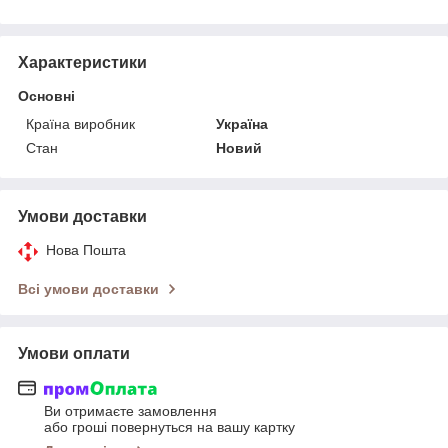
Характеристики
Основні
Країна виробник
Україна
Стан
Новий
Умови доставки
Нова Пошта
Всі умови доставки
Умови оплати
Ви отримаєте замовлення
або гроші повернуться на вашу картку