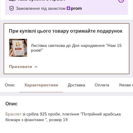
Замовлення під захистом
При купівлі цього товару отримайте подарунок
Листівка святкова до Дня народження "Нам 15
років!"
Приховати
Опис
Характеристики
Доставка
Оплата
Умови 
Опис
Браслет
зі срібла 925 проби, плетіння "Потрійний арабська
бісмарк з фіанітами ", розмір 19