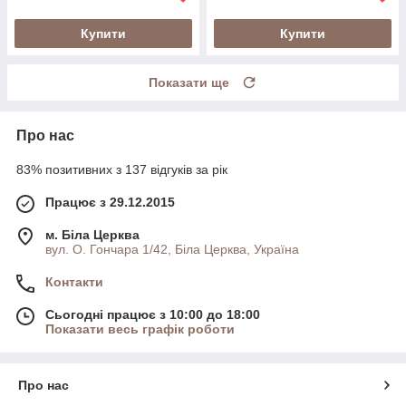
Купити
Купити
Показати ще
Про нас
83% позитивних з 137 відгуків за рік
Працює з 29.12.2015
м. Біла Церква
вул. О. Гончара 1/42, Біла Церква, Україна
Контакти
Сьогодні працює з 10:00 до 18:00
Показати весь графік роботи
Про нас