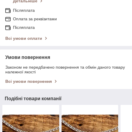
Детальніше
Післяплата
Оплата за реквізитами
Післяплата
Всі умови оплати
Умови повернення
Законом не передбачено повернення та обмін даного товару
належної якості
Всі умови повернення
Подібні товари компанії