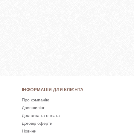
ІНФОРМАЦІЯ ДЛЯ КЛІЄНТА
Про компанію
Дропшипінг
Доставка та оплата
Договір оферти
Новини