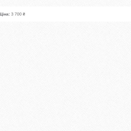
Ціна:
3 700 ₴